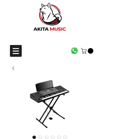
CONTACTO