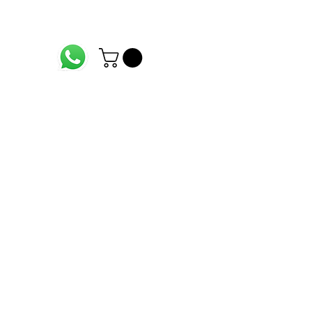
CONTACTO
Accesorios Instrumentos