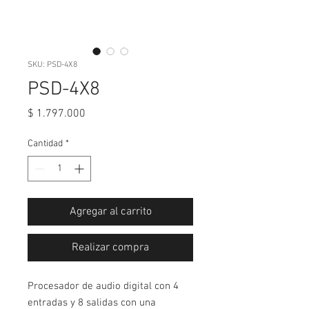
SKU: PSD-4X8
PSD-4X8
Precio
$ 1.797.000
Cantidad
*
Agregar al carrito
Realizar compra
Procesador de audio digital con 4
entradas y 8 salidas con una