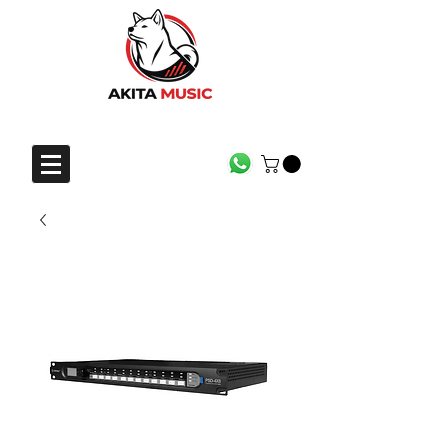
CONTACTO