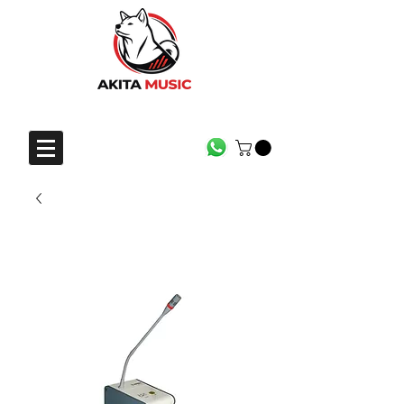
CONTACTO