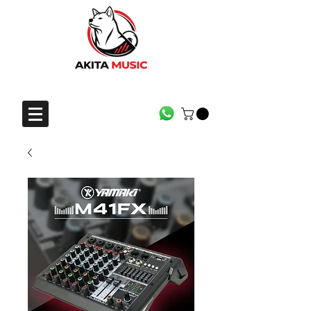
CONTACTO