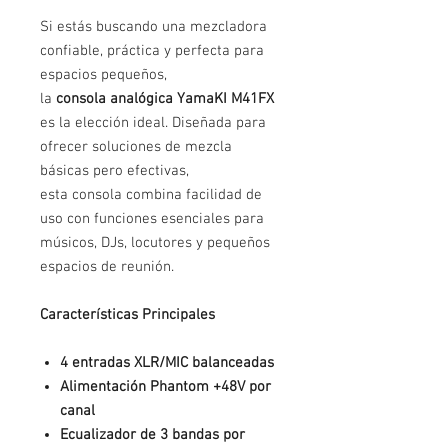
Si estás buscando una mezcladora
confiable, práctica y perfecta para
espacios pequeños,
la
consola analógica YamaKI M41FX
es la elección ideal. Diseñada para
ofrecer soluciones de mezcla
básicas pero efectivas,
esta consola combina facilidad de
uso con funciones esenciales para
músicos, DJs, locutores y pequeños
espacios de reunión.
Características Principales
4 entradas XLR/MIC balanceadas
Alimentación Phantom +48V por
canal
Ecualizador de 3 bandas por