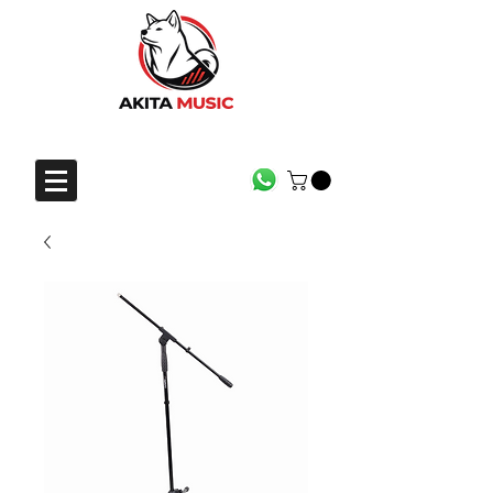
CONTACTO