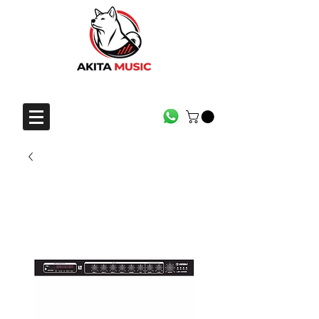
CONTACTO