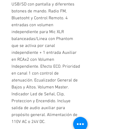
USB/SD con pantalla y diferentes
botones de mando. Radio FM,
Bluetooht y Control Remoto. 4
entradas con volumen
independiente para Mic XLR
balanceadas/Linea con Phantom
que se activa por canal
independiente + 1 entrada Auxiliar
en RCAx2 con Volumen
Independiente. Efecto ECO. Prioridad
en canal 1 con control de
atenuación. Ecualizador General de
Bajos y Altos. Volumen Master.
Indicador Led de Señal, Clip,
Proteccion y Encendido. Incluye
salida de audio auxiliar para
propósito general. Alimentación de
110V AC o 24V DC.