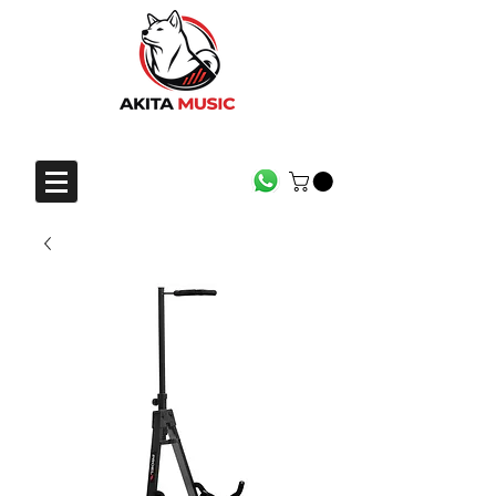
CONTACTO