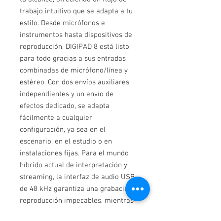
trabajo intuitivo que se adapta a tu
estilo. Desde micrófonos e
instrumentos hasta dispositivos de
reproducción, DIGIPAD 8 está listo
para todo gracias a sus entradas
combinadas de micrófono/línea y
estéreo. Con dos envíos auxiliares
independientes y un envío de
efectos dedicado, se adapta
fácilmente a cualquier
configuración, ya sea en el
escenario, en el estudio o en
instalaciones fijas. Para el mundo
híbrido actual de interpretación y
streaming, la interfaz de audio USB
de 48 kHz garantiza una grabación y
reproducción impecables, mientras
que el canal Bluetooth dedicado te