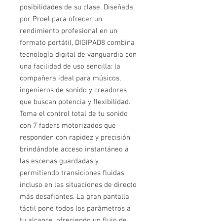
posibilidades de su clase. Diseñada
por Proel para ofrecer un
rendimiento profesional en un
formato portátil, DIGIPAD8 combina
tecnología digital de vanguardia con
una facilidad de uso sencilla: la
compañera ideal para músicos,
ingenieros de sonido y creadores
que buscan potencia y flexibilidad.
Toma el control total de tu sonido
con 7 faders motorizados que
responden con rapidez y precisión,
brindándote acceso instantáneo a
las escenas guardadas y
permitiendo transiciones fluidas
incluso en las situaciones de directo
más desafiantes. La gran pantalla
táctil pone todos los parámetros a
tu alcance, ofreciendo un flujo de