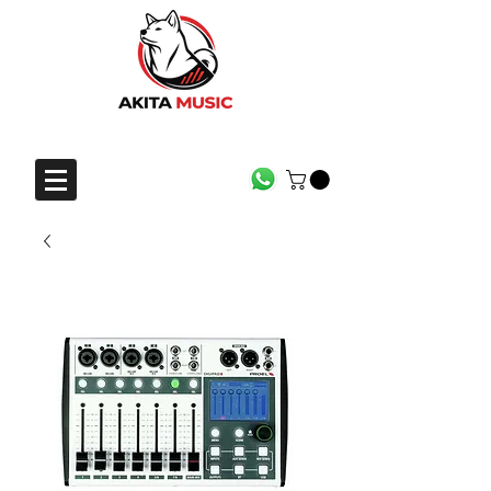
CONTACTO